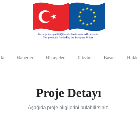
fa
Haberler
Hikayeler
Takvim
Basın
Hakk
Proje Detayı
Aşağıda proje bilgilerini bulabilirsiniz.